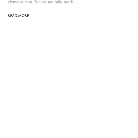
elementum eu facilisis sed odio morbi.…
READ MORE