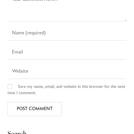
Save my name, email, and website in this browser for the next
time I comment.