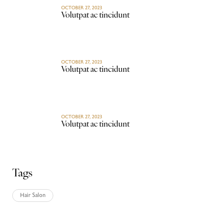
OCTOBER 27, 2023
Volutpat ac tincidunt
OCTOBER 27, 2023
Volutpat ac tincidunt
OCTOBER 27, 2023
Volutpat ac tincidunt
Tags
Hair Salon