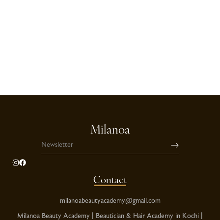
Milanoa
Contact
milanoabeautyacademy@gmail.com
Milanoa Beauty Academy | Beautician & Hair Academy in Kochi |