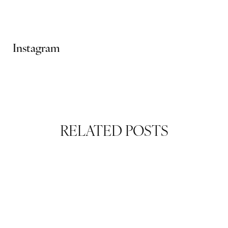
Ads Banner
Instagram
RELATED POSTS