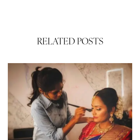
RELATED POSTS