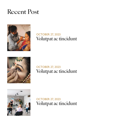
Recent Post
OCTOBER 27, 2023
Volutpat ac tincidunt
OCTOBER 27, 2023
Volutpat ac tincidunt
OCTOBER 27, 2023
Volutpat ac tincidunt