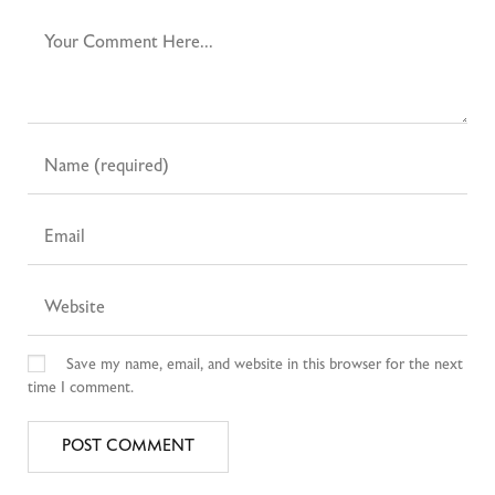
Save my name, email, and website in this browser for the next
time I comment.