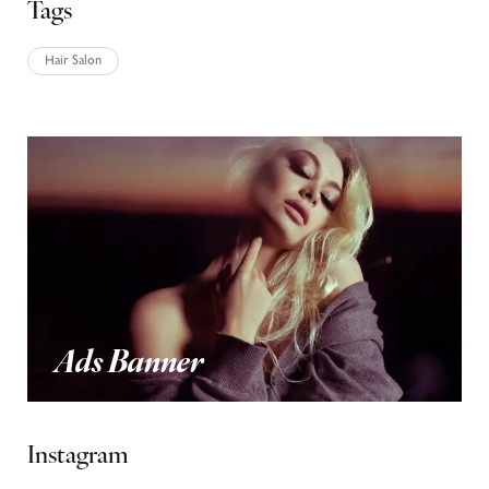
Tags
Hair Salon
Ads Banner
Instagram