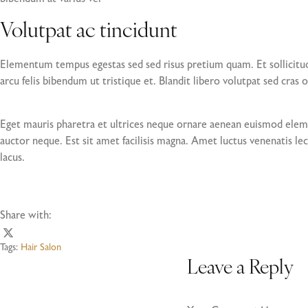
Volutpat ac tincidunt
Elementum tempus egestas sed sed risus pretium quam. Et sollicitu
arcu felis bibendum ut tristique et. Blandit libero volutpat sed cras 
Eget mauris pharetra et ultrices neque ornare aenean euismod elemen
auctor neque. Est sit amet facilisis magna. Amet luctus venenatis lec
lacus.
Share with:
Tags:
Hair Salon
Leave a Reply