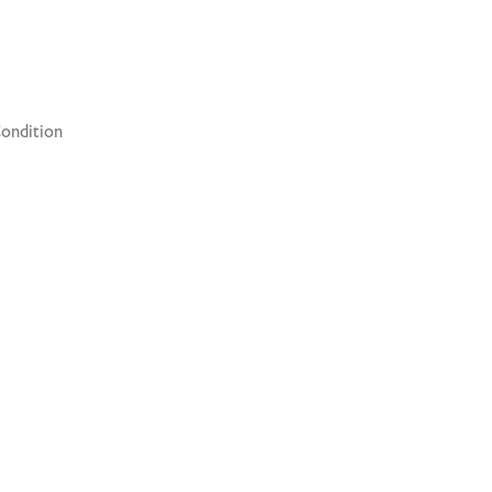
ondition