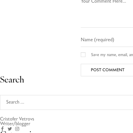
Save my name, email, an
Search
Cristofer Vetrovs
Writer/blogger