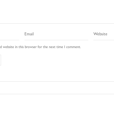
d website in this browser for the next time I comment.