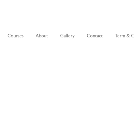
Courses
About
Gallery
Contact
Term & C